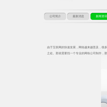
公司简介
最新消息
新闻资
由于互联网的快速发展，网络越来越普及，很
之处。那就需要找一个专业的网络公司制作，