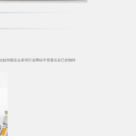
站如何能在众多同行业网站中突显出自己的独特