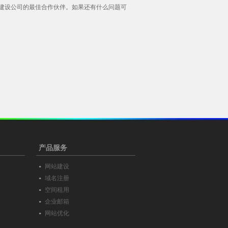
建设公司的最佳合作伙伴。如果还有什么问题可
产品服务
网站建设
域名注册
空间租用
企业邮箱
网站优化