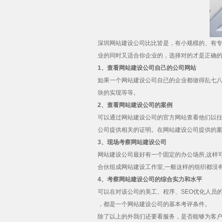
深圳网站建设公司
比比皆是，有小规模的、有
业的同时又适合你企业的，选择对的才是正确
1、查看网站建设公司自己的公司网站
如果一个网站建设公司自已的企业都做得乱七八
块的实现等等。
2、查看网站建设公司的案例
可以通过网站建设公司的官方网站查看他们以往
公司提供相关的证明。在网站建设公司提供的
3、现场考察网站建设公司
网站建设公司最好有一个固定的办公场所,这样
合伙组成网站建设工作室,一般这样的组织都没
4、考察网站建设公司的综合实力和水平
可以在对该公司的美工、程序、SEO优化人员
，都是一个网站建设公司的基本考评条件。
除了以上的外我们还要看服务，是否能够为客