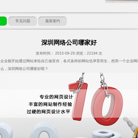
讯
常见问题
最新签约
深圳网络公司哪家好
发布时间： 2015-09-29 浏览：22194 次
多企业都开始通过网站来给自己做宣传，各式各样的网站也孕育而生，然而一个企业网
那么，
深圳网络公司
哪家好呢？