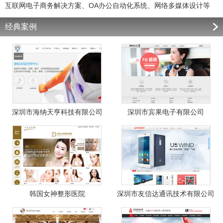
互联网电子商务解决方案、OA办公自动化系统、网络多媒体设计等
经典案例
深圳市海纳天亨科技有限公司
深圳市宾果电子有限公司
韩国女神整形医院
深圳市友信达通讯技术有限公司