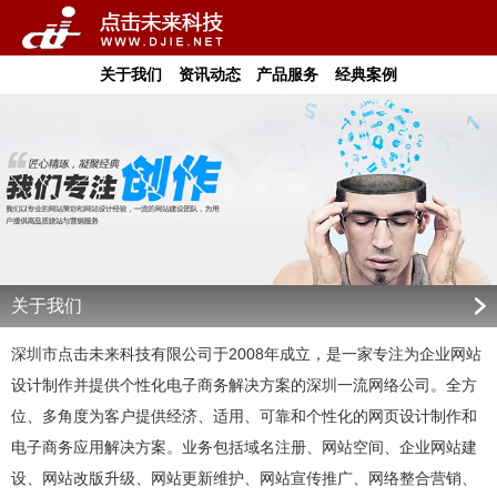
关于我们
资讯动态
产品服务
经典案例
关于我们
深圳市点击未来科技有限公司于2008年成立，是一家专注为企业网站
设计制作并提供个性化电子商务解决方案的深圳一流网络公司。全方
位、多角度为客户提供经济、适用、可靠和个性化的网页设计制作和
电子商务应用解决方案。业务包括域名注册、网站空间、企业网站建
设、网站改版升级、网站更新维护、网站宣传推广、网络整合营销、