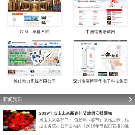
G.M.--卓鑫石材
中国销售培训网
维佳动力系统有限公司
深圳市赛博宇华电子科技集团
新闻资讯
2019年点击未来新春佳节放假安排通知
点击未来各部门： 值新年（春节）来临之际，根
据国务院办公厅公布的《2018年节假日安排的通
知》的有关规定，结合我公司实际情况，经领导班