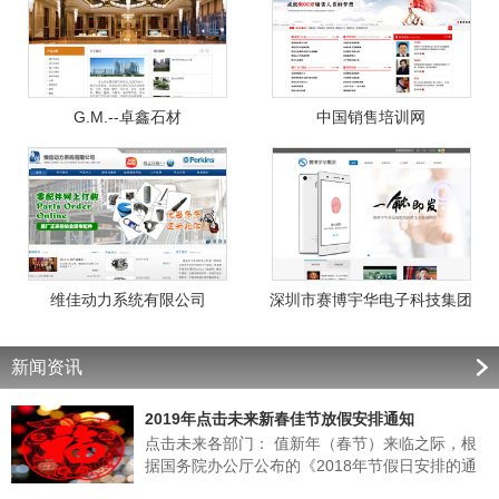
G.M.--卓鑫石材
中国销售培训网
维佳动力系统有限公司
深圳市赛博宇华电子科技集团
新闻资讯
2019年点击未来新春佳节放假安排通知
点击未来各部门： 值新年（春节）来临之际，根
据国务院办公厅公布的《2018年节假日安排的通
知》的有关规定，结合我公司实际情况，经领导班