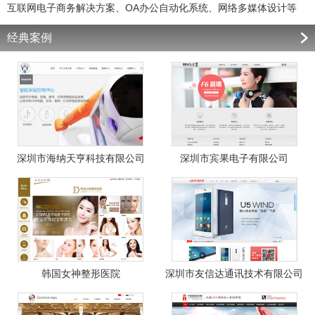
互联网电子商务解决方案、OA办公自动化系统、网络多媒体设计等
经典案例
深圳市海纳天亨科技有限公司
深圳市宾果电子有限公司
韩国女神整形医院
深圳市友信达通讯技术有限公司