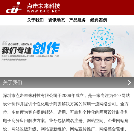
关于我们
资讯动态
产品服务
经典案例
关于我们
深圳市点击未来科技有限公司于2008年成立，是一家专注为企业网站
设计制作并提供个性化电子商务解决方案的深圳一流网络公司。全方
位、多角度为客户提供经济、适用、可靠和个性化的网页设计制作和
电子商务应用解决方案。业务包括域名注册、网站空间、企业网站建
设、网站改版升级、网站更新维护、网站宣传推广、网络整合营销、